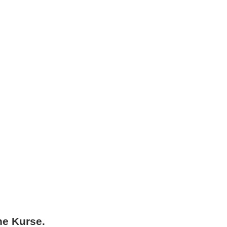
ne Kurse.