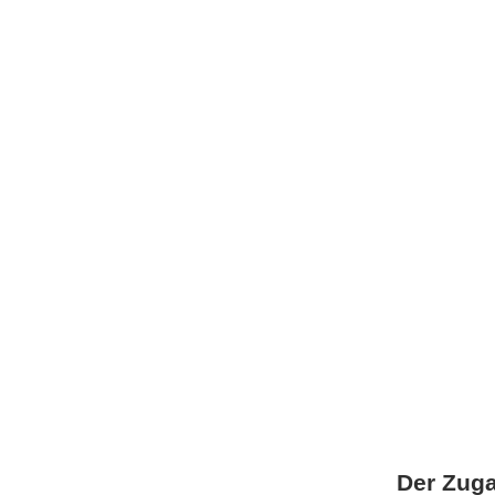
Der Zuga