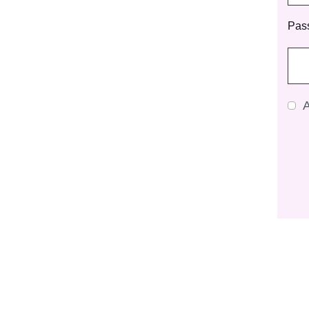
Pas
A