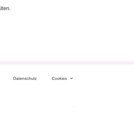
lten.
Datenschutz
Cookies