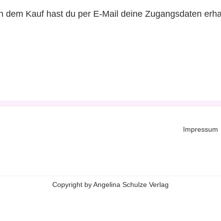
 dem Kauf hast du per E-Mail deine Zugangsdaten erha
Impressum
Copyright by Angelina Schulze Verlag