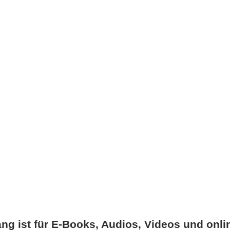
ng ist für E-Books, Audios, Videos und onli