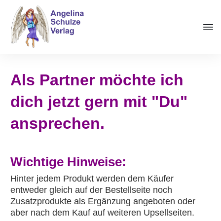
Als Partner möchte ich
dich jetzt gern mit "Du"
ansprechen.
Wichtige Hinweise:
Hinter jedem Produkt werden dem Käufer
entweder gleich auf der Bestellseite noch
Zusatzprodukte als Ergänzung angeboten oder
aber nach dem Kauf auf weiteren Upsellseiten.