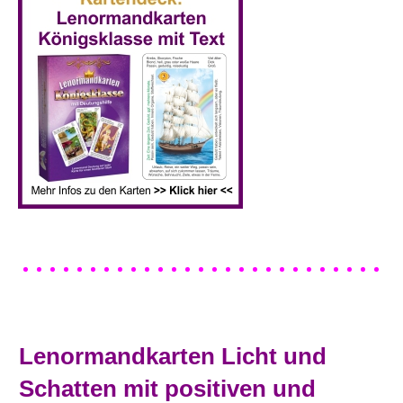
Lenormandkarten Licht und
Schatten mit positiven und