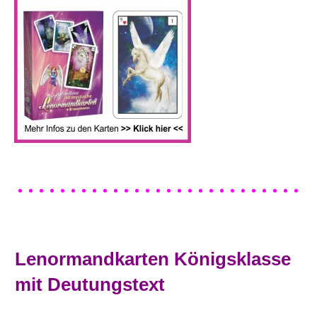
Lenormandkarten Königsklasse
mit Deutungstext