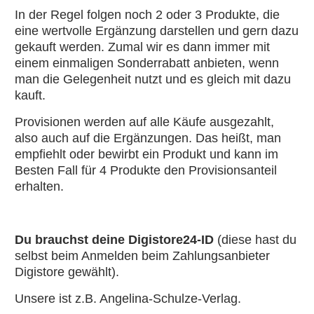
In der Regel folgen noch 2 oder 3 Produkte, die
eine wertvolle Ergänzung darstellen und gern dazu
gekauft werden. Zumal wir es dann immer mit
einem einmaligen Sonderrabatt anbieten, wenn
man die Gelegenheit nutzt und es gleich mit dazu
kauft.
Provisionen werden auf alle Käufe ausgezahlt,
also auch auf die Ergänzungen. Das heißt, man
empfiehlt oder bewirbt ein Produkt und kann im
Besten Fall für 4 Produkte den Provisionsanteil
erhalten.
Du brauchst deine Digistore24-ID
(diese hast du
selbst beim Anmelden beim Zahlungsanbieter
Digistore gewählt).
Unsere ist z.B. Angelina-Schulze-Verlag.