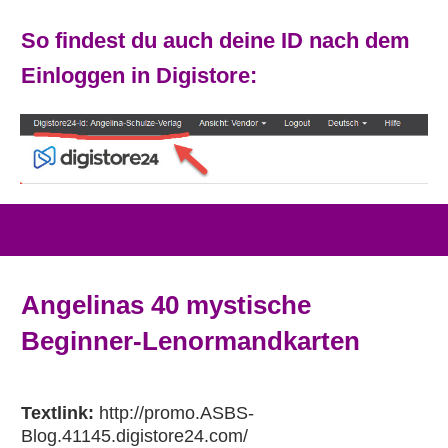
So findest du auch deine ID nach dem
Einloggen in Digistore:
Angelinas 40 mystische
Beginner-Lenormandkarten
Textlink:
http://promo.ASBS-
Blog.41145.digistore24.com/