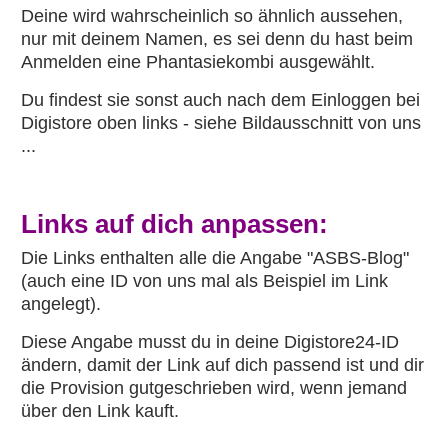
Deine wird wahrscheinlich so ähnlich aussehen,
nur mit deinem Namen, es sei denn du hast beim
Anmelden eine Phantasiekombi ausgewählt.
Du findest sie sonst auch nach dem Einloggen bei
Digistore oben links - siehe Bildausschnitt von uns
...
Links auf dich anpassen:
Die Links enthalten alle die Angabe "ASBS-Blog"
(auch eine ID von uns mal als Beispiel im Link
angelegt).
Diese Angabe musst du in deine Digistore24-ID
ändern, damit der Link auf dich passend ist und dir
die Provision gutgeschrieben wird, wenn jemand
über den Link kauft.