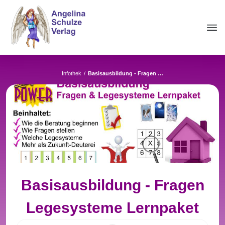
Infothek
/
Basisausbildung - Fragen Legesysteme Lernpaket
Basisausbildung - Fragen
Legesysteme Lernpaket