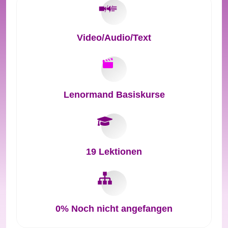
Video/Audio/Text
Lenormand Basiskurse
19 Lektionen
0%
Noch nicht angefangen