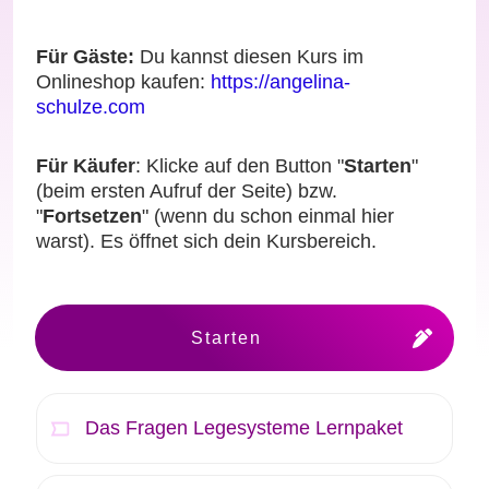
Für Gäste:
Du kannst diesen Kurs im
Onlineshop kaufen:
https://angelina-
schulze.com
Für Käufer
: Klicke auf den Button "
Starten
"
(beim ersten Aufruf der Seite) bzw.
"
Fortsetzen
" (wenn du schon einmal hier
warst). Es öffnet sich dein Kursbereich.
Starten
Das Fragen Legesysteme Lernpaket