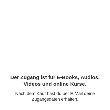
Der Zugang ist für E-Books, Audios,
Videos und online Kurse.
Nach dem Kauf hast du per E-Mail deine
Zugangsdaten erhalten.