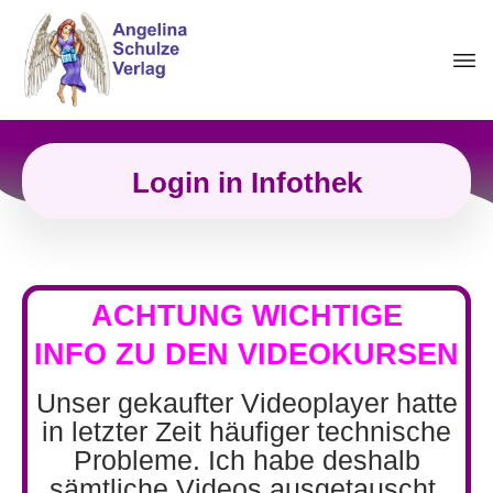
Login in Infothek
ACHTUNG WICHTIGE
INFO
ZU DEN VIDEOKURSEN
Unser gekaufter Videoplayer hatte
in letzter Zeit häufiger technische
Probleme. Ich habe deshalb
sämtliche Videos ausgetauscht,