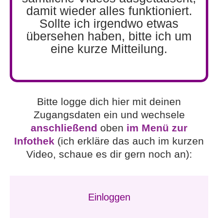
damit wieder alles funktioniert.
Sollte ich irgendwo etwas
übersehen haben, bitte ich um
eine kurze Mitteilung.
Bitte logge dich hier mit deinen
Zugangsdaten ein und wechsele
anschließend
oben
im Menü zur
Infothek
(ich erkläre das auch im kurzen
Video, schaue es dir gern noch an):
Einloggen