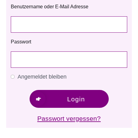
Benutzername oder E-Mail Adresse
Passwort
Angemeldet bleiben
Login
Passwort vergessen?