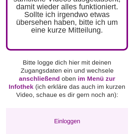
damit wieder alles funktioniert.
Sollte ich irgendwo etwas
übersehen haben, bitte ich um
eine kurze Mitteilung.
Bitte logge dich hier mit deinen
Zugangsdaten ein und wechsele
anschließend
oben
im Menü zur
Infothek
(ich erkläre das auch im kurzen
Video, schaue es dir gern noch an):
Einloggen