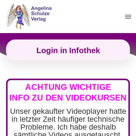
Login in Infothek
ACHTUNG WICHTIGE
INFO
ZU DEN VIDEOKURSEN
Unser gekaufter Videoplayer hatte
in letzter Zeit häufiger technische
Probleme. Ich habe deshalb
sämtliche Videos ausgetauscht,