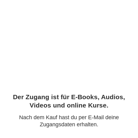
Der Zugang ist für E-Books, Audios,
Videos und online Kurse.
Nach dem Kauf hast du per E-Mail deine
Zugangsdaten erhalten.