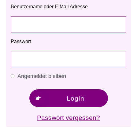
Benutzername oder E-Mail Adresse
Passwort
Angemeldet bleiben
Login
Passwort vergessen?