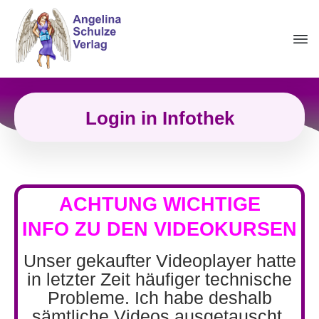
Login in Infothek
ACHTUNG WICHTIGE
INFO
ZU DEN VIDEOKURSEN
Unser gekaufter Videoplayer hatte
in letzter Zeit häufiger technische
Probleme. Ich habe deshalb
sämtliche Videos ausgetauscht,