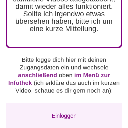
damit wieder alles funktioniert.
Sollte ich irgendwo etwas
übersehen haben, bitte ich um
eine kurze Mitteilung.
Bitte logge dich hier mit deinen
Zugangsdaten ein und wechsele
anschließend
oben
im Menü zur
Infothek
(ich erkläre das auch im kurzen
Video, schaue es dir gern noch an):
Einloggen