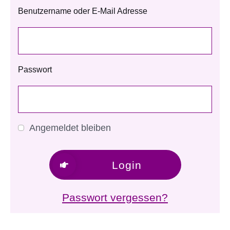
Benutzername oder E-Mail Adresse
Passwort
Angemeldet bleiben
Login
Passwort vergessen?