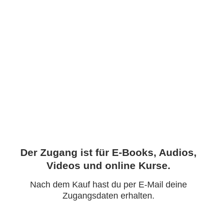
Der Zugang ist für E-Books, Audios,
Videos und online Kurse.
Nach dem Kauf hast du per E-Mail deine
Zugangsdaten erhalten.