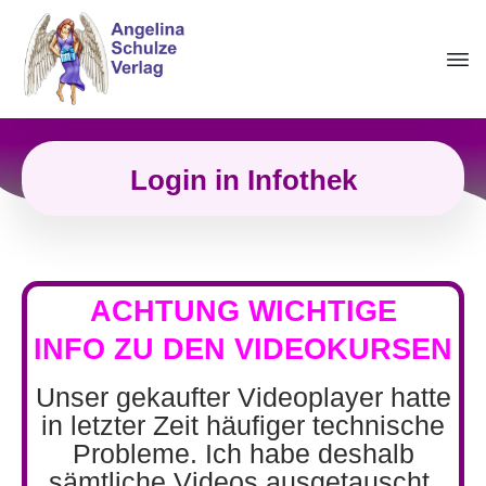
Login in Infothek
ACHTUNG WICHTIGE
INFO
ZU DEN VIDEOKURSEN
Unser gekaufter Videoplayer hatte
in letzter Zeit häufiger technische
Probleme. Ich habe deshalb
sämtliche Videos ausgetauscht,