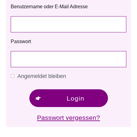
Benutzername oder E-Mail Adresse
Passwort
Angemeldet bleiben
Login
Passwort vergessen?