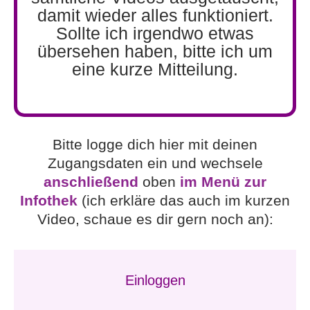
damit wieder alles funktioniert.
Sollte ich irgendwo etwas
übersehen haben, bitte ich um
eine kurze Mitteilung.
Bitte logge dich hier mit deinen
Zugangsdaten ein und wechsele
anschließend
oben
im Menü zur
Infothek
(ich erkläre das auch im kurzen
Video, schaue es dir gern noch an):
Einloggen