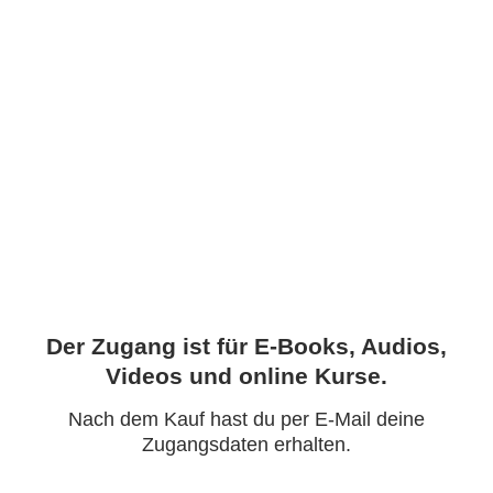
Der Zugang ist für E-Books, Audios,
Videos und online Kurse.
Nach dem Kauf hast du per E-Mail deine
Zugangsdaten erhalten.