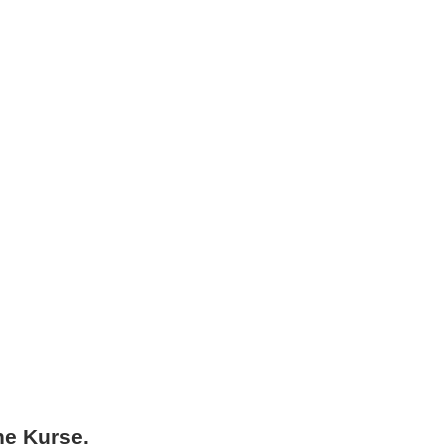
ne Kurse.