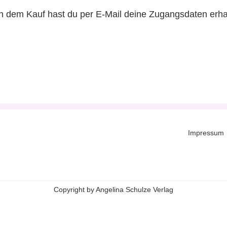
 dem Kauf hast du per E-Mail deine Zugangsdaten erha
Impressum
Copyright by Angelina Schulze Verlag