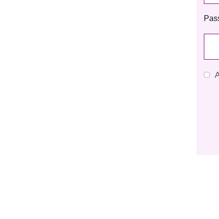
Pas
A