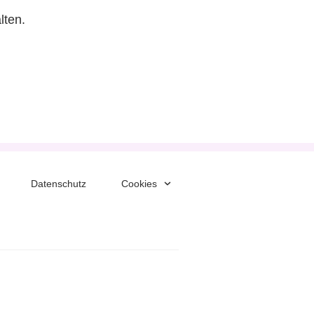
lten.
Datenschutz
Cookies