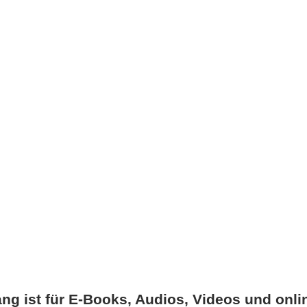
ng ist für E-Books, Audios, Videos und onli