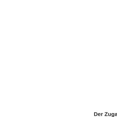
Der Zuga